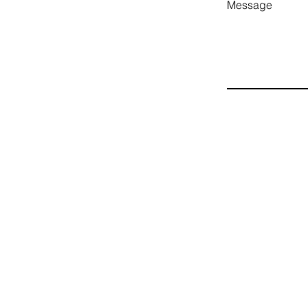
Message