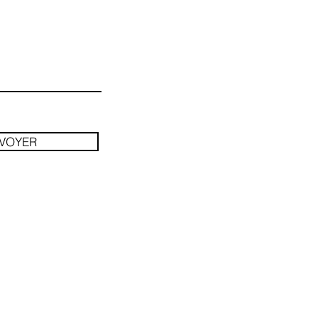
VOYER