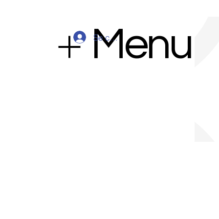
Menu
Se connecter