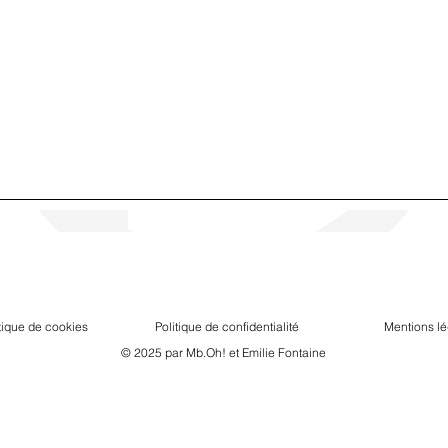
tique de cookies
Politique de confidentialité
Mentions lé
© 2025 par Mb.Oh! et Emilie Fontaine