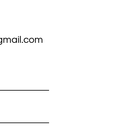
gmail.com